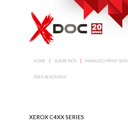
HOME
SOBRE NÓS
MANAGED PRINT SERV
ÁREA RESERVADA
XEROX C4XX SERIES