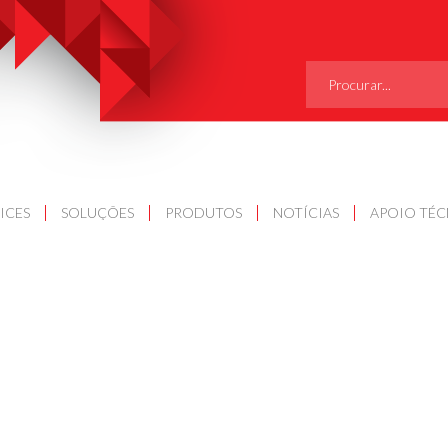
SEARCH
FOR:
ICES
SOLUÇÕES
PRODUTOS
NOTÍCIAS
APOIO TÉ