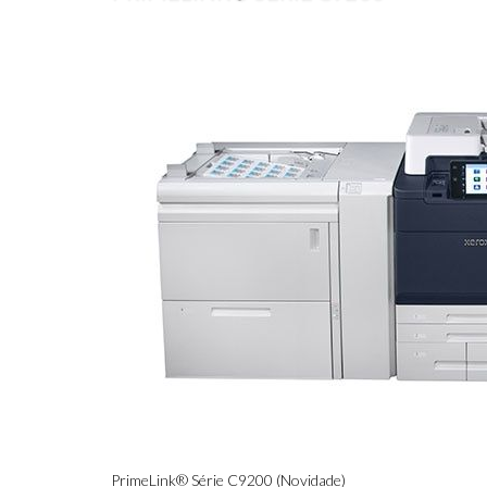
PrimeLink® Série C9200 (Novidade)