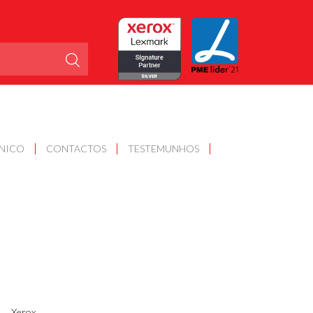
CNICO
CONTACTOS
TESTEMUNHOS
Xerox