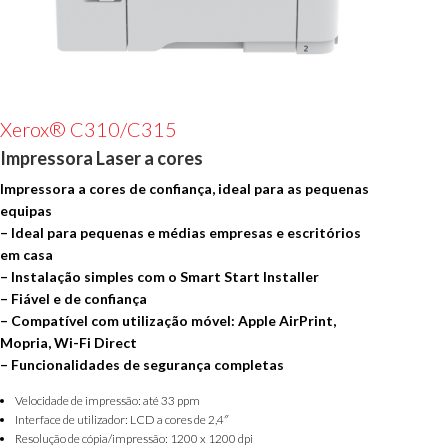
Xerox® C310/C315
Impressora Laser a cores
Impressora a cores de confiança, ideal para as pequenas
equipas
– Ideal para pequenas e médias empresas e escritórios
em casa
– Instalação simples com o Smart Start Installer
– Fiável e de confiança
– Compatível com utilização móvel: Apple AirPrint,
Mopria, Wi-Fi Direct
– Funcionalidades de segurança completas
Velocidade de impressão: até 33 ppm
Interface de utilizador: LCD a cores de 2,4″
Resolução de cópia/impressão: 1200 x 1200 dpi