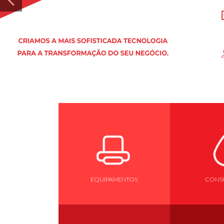
EQUIPAMENTOS
CONSU