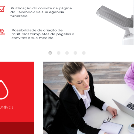
MÍVEIS