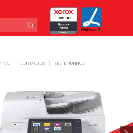
CNICO
CONTACTOS
TESTEMUNHOS