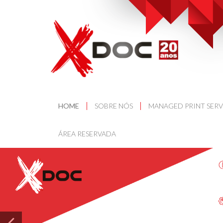
HOME
SOBRE NÓS
MANAGED PRINT SERV
ÁREA RESERVADA