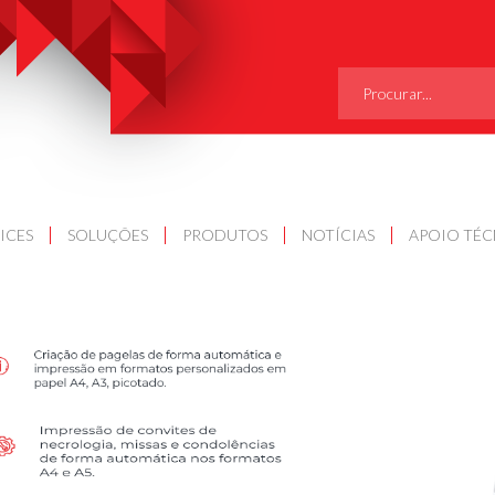
SEARCH
FOR:
ICES
SOLUÇÕES
PRODUTOS
NOTÍCIAS
APOIO TÉ