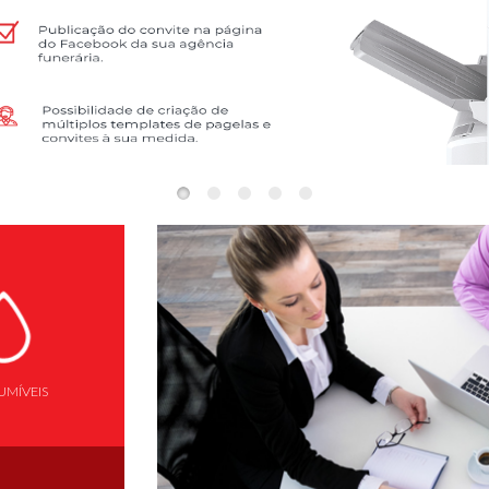
MÍVEIS