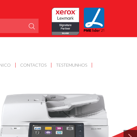
CNICO
CONTACTOS
TESTEMUNHOS