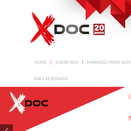
HOME
SOBRE NÓS
MANAGED PRINT SERV
ÁREA RESERVADA