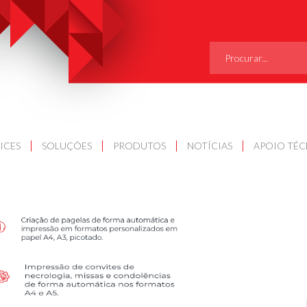
SEARCH
FOR:
ICES
SOLUÇÕES
PRODUTOS
NOTÍCIAS
APOIO TÉ