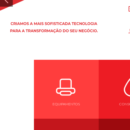
EQUIPAMENTOS
CONSU